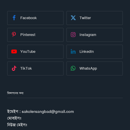
Facebook
Twitter
Pinterest
Instagram
YouTube
LinkedIn
TikTok
WhatsApp
বিজ্ঞাপনের জন্য
ইমেইল : sakolersangbad@gmail.com
মোবাইলঃ
নিউজ মেইলঃ