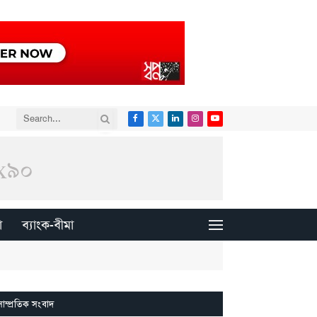
Facebook
X
LinkedIn
Instagram
YouTube
(Twitter)
া
ব্যাংক-বীমা
সাম্প্রতিক সংবাদ