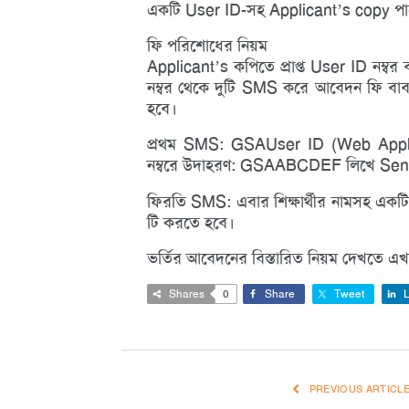
একটি User ID-সহ Applicant’s copy পা
ফি পরিশোধের নিয়ম
Applicant’s কপিতে প্রাপ্ত User ID নম্বর 
নম্বর থেকে দুটি SMS করে আবেদন ফি বাব
হবে।
প্রথম SMS: GSAUser ID (Web Applic
নম্বরে উদাহরণ: GSAABCDEF লিখে Send
ফিরতি SMS: এবার শিক্ষার্থীর নামসহ একটি 
টি করতে হবে।
ভর্তির আবেদনের বিস্তারিত নিয়ম দেখতে এখান
Shares
0
Share
Tweet
L
PREVIOUS ARTICL