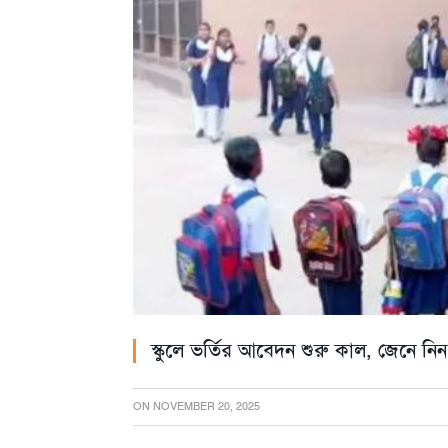
স্কুলে ভর্তির আবেদন শুরু কাল, জেনে নি
ON
NOVEMBER 20, 2025