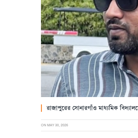
রাজাপুরের সোনারগাঁও মাধ্যমিক বিদ্যা
ON
MAY 30, 2026