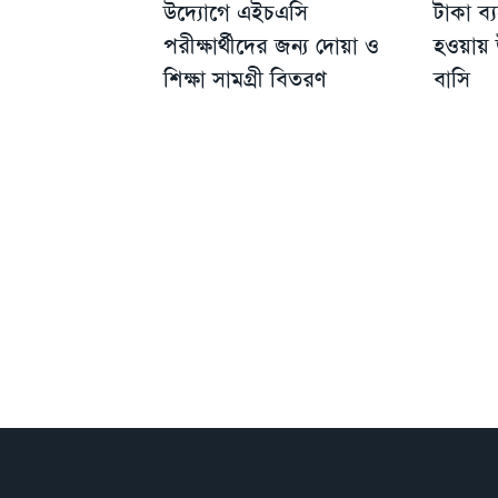
উদ্যোগে এইচএসি
টাকা ব্
পরীক্ষার্থীদের জন্য দোয়া ও
হওয়ায় উ
শিক্ষা সামগ্রী বিতরণ
বাসি