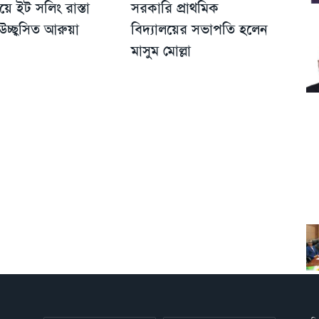
যয়ে ইট সলিং রাস্তা
সরকারি প্রাথমিক
চ্ছ্বসিত আরুয়া
বিদ্যালয়ের সভাপতি হলেন
মাসুম মোল্লা