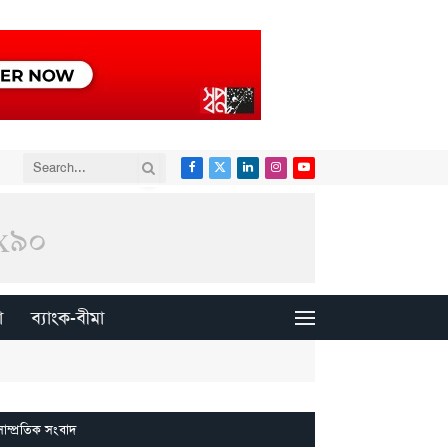
Facebook
X
LinkedIn
Instagram
YouTube
(Twitter)
া
ব্যাংক-বীমা
সাম্প্রতিক সংবাদ