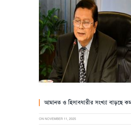
আমানত ও হিসাবধারীর সংখ্যা বাড়ছে কমার
ON
NOVEMBER 11, 2025