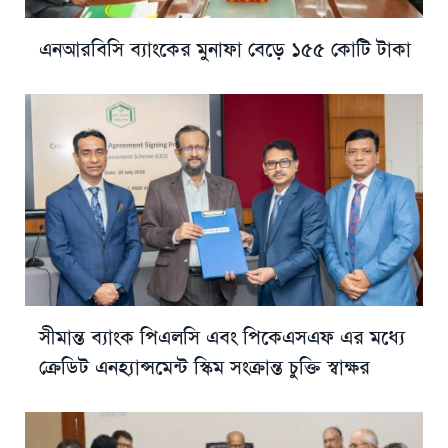
এনআরবিসি ব্যাংকের মুনাফা বেড়ে ১৫৫ কোটি টাকা
সীমান্ত ব্যাংক পিএলসি এবং পিকেএসএফ এর মধ্যে
ক্রেডিট এনহ্যান্সমেন্ট স্কিম সংক্রান্ত চুক্তি স্বাক্ষর