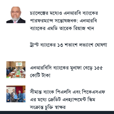
চ্যালেঞ্জের মধ্যেও এনআরবি ব্যাংকের
পারফরম্যান্স সন্তোষজনক: এনআরবি
ব্যাংকের এমডি তারেক রিয়াজ খান
ট্রাস্ট ব্যাংকের ১৩ শতাংশ লভ্যাংশ ঘোষণা
এনআরবিসি ব্যাংকের মুনাফা বেড়ে ১৫৫
কোটি টাকা
সীমান্ত ব্যাংক পিএলসি এবং পিকেএসএফ
এর মধ্যে ক্রেডিট এনহ্যান্সমেন্ট স্কিম
সংক্রান্ত চুক্তি স্বাক্ষর