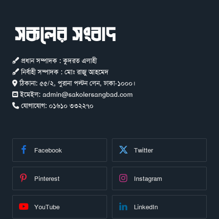
প্রধান সম্পাদক : কুদরত এলাহী
নির্বাহী সম্পাদক : মোঃ রাজু আহমেদ
ঠিকানা:
৫৫/২, পুরানা পল্টন লেন, ঢাকা-১০০০।
ইমেইল:
admin@sakolersangbad.com
যোগাযোগ:
০১৬১০ ৩৩২২৭০
Facebook
Twitter
Pinterest
Instagram
YouTube
LinkedIn