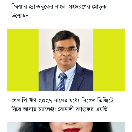
স্ফিয়ার হ্যান্ডবুকের বাংলা সংস্করণের মোড়ক
উন্মোচন
খেলাপি ঋণ ২০২৭ সালের মধ্যে সিঙ্গেল ডিজিটে
নিয়ে আসায় চ্যালেঞ্জ: সোনালী ব্যাংকের এমডি