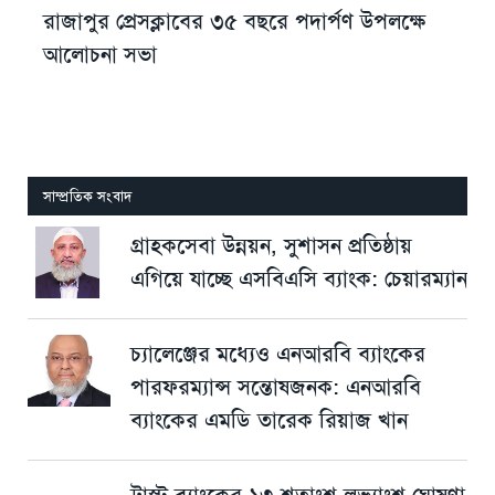
রাজাপুর প্রেসক্লাবের ৩৫ বছরে পদার্পণ উপলক্ষে
আলোচনা সভা
সাম্প্রতিক সংবাদ
গ্রাহকসেবা উন্নয়ন, সুশাসন প্রতিষ্ঠায়
এগিয়ে যাচ্ছে এসবিএসি ব্যাংক: চেয়ারম্যান
চ্যালেঞ্জের মধ্যেও এনআরবি ব্যাংকের
পারফরম্যান্স সন্তোষজনক: এনআরবি
ব্যাংকের এমডি তারেক রিয়াজ খান