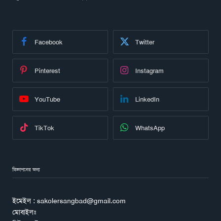
Facebook
Twitter
Pinterest
Instagram
YouTube
LinkedIn
TikTok
WhatsApp
বিজ্ঞাপনের জন্য
ইমেইল : sakolersangbad@gmail.com
মোবাইলঃ