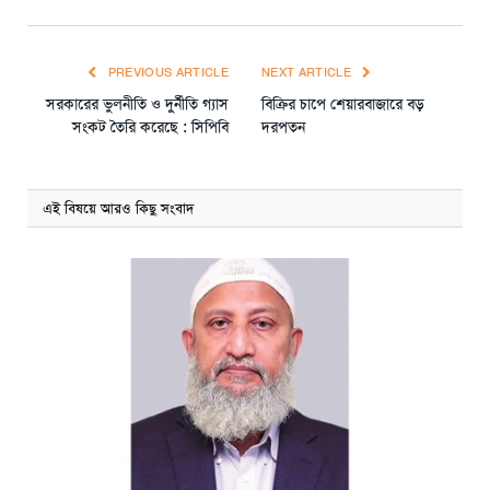
PREVIOUS ARTICLE
NEXT ARTICLE
সরকারের ভুলনীতি ও দুর্নীতি গ্যাস
বিক্রির চাপে শেয়ারবাজারে বড়
সংকট তৈরি করেছে : সিপিবি
দরপতন
এই বিষয়ে আরও কিছু সংবাদ