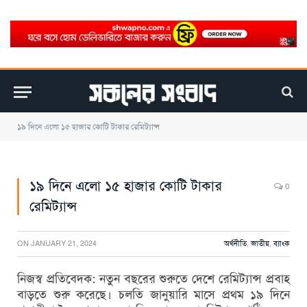
১৯ দিনে এলো ১৫ হাজার কোটি টাকার রেমিট্যান্স
১৯ দিনে এলো ১৫ হাজার কোটি টাকার
0
রেমিট্যান্স
ON
JANUARY 21, 2024
অর্থনীতি
,
জাতীয়
,
ব্যাংক
নিজস্ব প্রতিবেদক: নতুন বছরের শুরুতে দেশে রেমিট্যান্স প্রবাহ
বাড়তে শুরু করেছে। চলতি জানুয়ারি মাসে প্রথম ১৯ দিনে