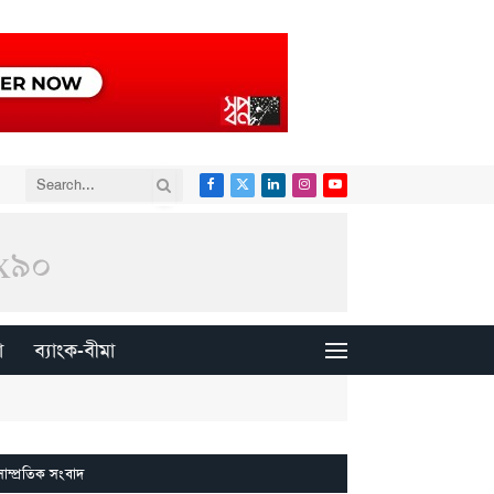
Facebook
X
LinkedIn
Instagram
YouTube
(Twitter)
া
ব্যাংক-বীমা
সাম্প্রতিক সংবাদ