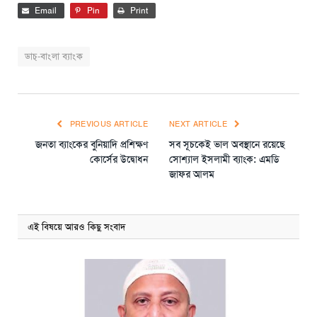
Email
Pin
Print
ডাচ্-বাংলা ব্যাংক
PREVIOUS ARTICLE
NEXT ARTICLE
জনতা ব্যাংকের বুনিয়াদি প্রশিক্ষণ
সব সূচকেই ভাল অবস্থানে রয়েছে
কোর্সের উদ্বোধন
সোশ্যাল ইসলামী ব্যাংক: এমডি
জাফর আলম
এই বিষয়ে আরও কিছু সংবাদ