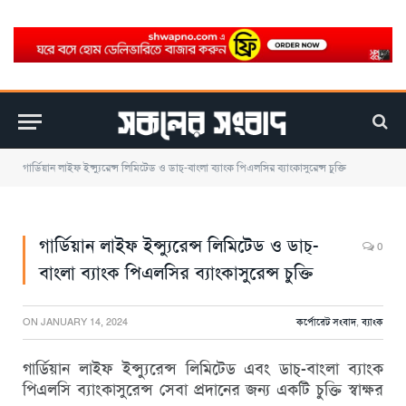
গার্ডিয়ান লাইফ ইন্স্যুরেন্স লিমিটেড ও ডাচ্-বাংলা ব্যাংক পিএলসির ব্যাংকাসুরেন্স চুক্তি
গার্ডিয়ান লাইফ ইন্স্যুরেন্স লিমিটেড ও ডাচ্-
0
বাংলা ব্যাংক পিএলসির ব্যাংকাসুরেন্স চুক্তি
ON
JANUARY 14, 2024
কর্পোরেট সংবাদ
,
ব্যাংক
গার্ডিয়ান লাইফ ইন্স্যুরেন্স লিমিটেড এবং ডাচ্-বাংলা ব্যাংক
পিএলসি ব্যাংকাসুরেন্স সেবা প্রদানের জন্য একটি চুক্তি স্বাক্ষর