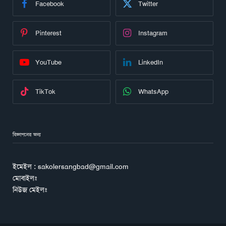
Facebook
Twitter
Pinterest
Instagram
YouTube
LinkedIn
TikTok
WhatsApp
বিজ্ঞাপনের জন্য
ইমেইল : sakolersangbad@gmail.com
মোবাইলঃ
নিউজ মেইলঃ