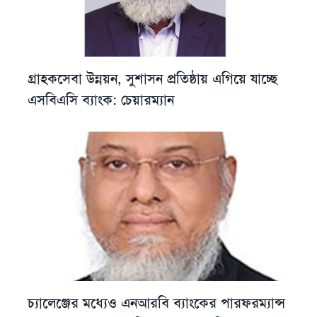
গ্রাহকসেবা উন্নয়ন, সুশাসন প্রতিষ্ঠায় এগিয়ে যাচ্ছে
এসবিএসি ব্যাংক: চেয়ারম্যান
চ্যালেঞ্জের মধ্যেও এনআরবি ব্যাংকের পারফরম্যান্স