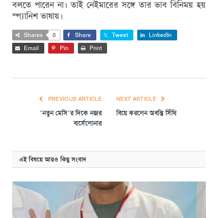
বলতে পারেন না। তাই নেইমারের সঙ্গে তার ভাব বিনিময় হয়
স্প্যানিশ ভাষায়।
Shares
0
Share
Tweet
LinkedIn
Email
Pin
Print
PREVIOUS ARTICLE
NEXT ARTICLE
‘নতুন মেসি’র দিকে নজর
বিয়ে করলেন অবন্তি সিঁথি
বার্সেলোনার
এই বিষয়ে আরও কিছু সংবাদ