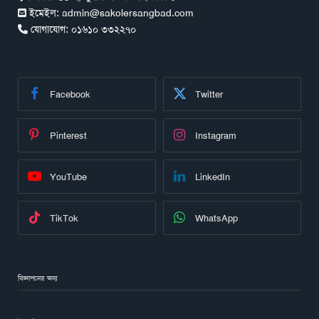
ইমেইল:
admin@sakolersangbad.com
যোগাযোগ:
০১৬১০ ৩৩২২৭০
Facebook
Twitter
Pinterest
Instagram
YouTube
LinkedIn
TikTok
WhatsApp
বিজ্ঞাপনের জন্য