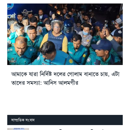
আমাকে যারা নির্দিষ্ট দলের গোলাম বানাতে চায়, এটা
তাদের সমস্যা: আনিস আলমগীর
সাম্প্রতিক সংবাদ