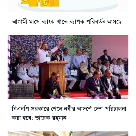
আগামী মাসে ব্যাংক খাতে ব্যাপক পরিবর্তন আসছে
বিএনপি সরকারে গেলে নবীর আদর্শে দেশ পরিচালনা
করা হবে: তারেক রহমান