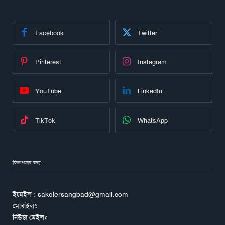
Facebook
Twitter
Pinterest
Instagram
YouTube
LinkedIn
TikTok
WhatsApp
বিজ্ঞাপনের জন্য
ইমেইল : sakolersangbad@gmail.com
মোবাইলঃ
নিউজ মেইলঃ