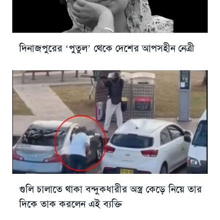
দিনাজপুরের ‘পুতুল’ থেকে দেশের আপসহীন নেত্রী
গুলি চালাতে থাকা বন্দুকধারীর অস্ত্র কেড়ে নিয়ে তার
দিকে তাক করলেন এই ব্যক্তি