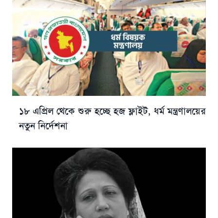
১৮ এপ্রিল থেকে শুরু হচ্ছে হজ ফ্লাইট, ধর্ম মন্ত্রণালয়ের
নতুন নির্দেশনা