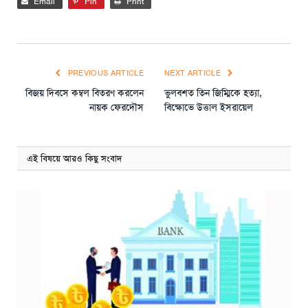
Email
Pin
Print
PREVIOUS ARTICLE
NEXT ARTICLE
বিজয় দিবসে কম্বল বিতরণ করলেন
ভুলবশত তিন জিম্মিকে হত্যা,
নায়ক ফেরদৌস
বিক্ষোভে উত্তাল ইসরায়েল
এই বিষয়ে আরও কিছু সংবাদ