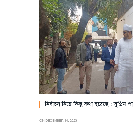
নির্বাচন নিয়ে কিছু কথা হয়েছে : সুপ্রিম পা
ON
DECEMBER 16, 2023