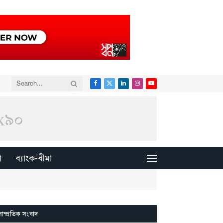
Facebook
X
LinkedIn
Instagram
YouTube
(Twitter)
া
ব্যাংক-বীমা
সাম্প্রতিক সংবাদ