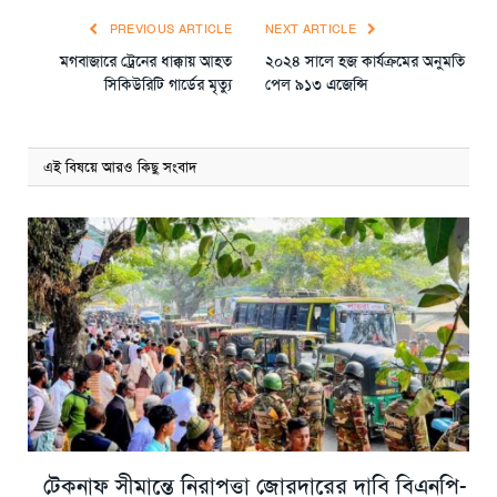
PREVIOUS ARTICLE
NEXT ARTICLE
মগবাজারে ট্রেনের ধাক্কায় আহত
২০২৪ সালে হজ কার্যক্রমের অনুমতি
সিকিউরিটি গার্ডের মৃত্যু
পেল ৯১৩ এজেন্সি
এই বিষয়ে আরও কিছু সংবাদ
টেকনাফ সীমান্তে নিরাপত্তা জোরদারের দাবি বিএনপি-