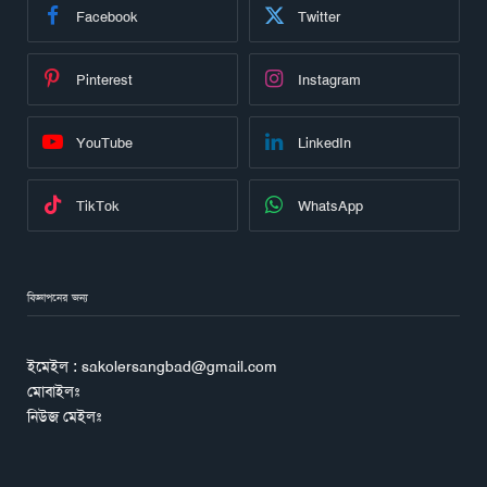
Facebook
Twitter
Pinterest
Instagram
YouTube
LinkedIn
TikTok
WhatsApp
বিজ্ঞাপনের জন্য
ইমেইল : sakolersangbad@gmail.com
মোবাইলঃ
নিউজ মেইলঃ