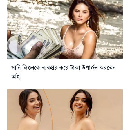
সানি লিওনকে ব্যবহার করে টাকা উপার্জন করতেন
ভাই