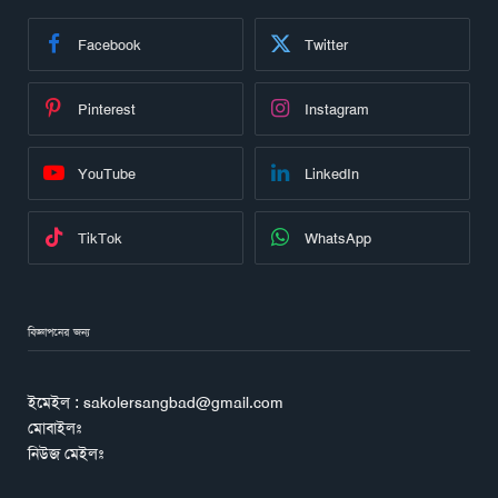
Facebook
Twitter
Pinterest
Instagram
YouTube
LinkedIn
TikTok
WhatsApp
বিজ্ঞাপনের জন্য
ইমেইল : sakolersangbad@gmail.com
মোবাইলঃ
নিউজ মেইলঃ