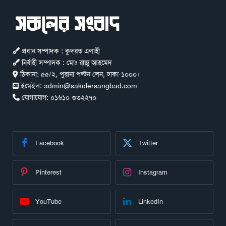
প্রধান সম্পাদক : কুদরত এলাহী
নির্বাহী সম্পাদক : মোঃ রাজু আহমেদ
ঠিকানা:
৫৫/২, পুরানা পল্টন লেন, ঢাকা-১০০০।
ইমেইল:
admin@sakolersangbad.com
যোগাযোগ:
০১৬১০ ৩৩২২৭০
Facebook
Twitter
Pinterest
Instagram
YouTube
LinkedIn