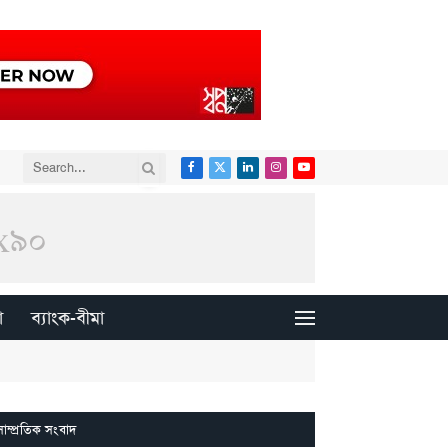
Facebook
X
LinkedIn
Instagram
YouTube
(Twitter)
া
ব্যাংক-বীমা
সাম্প্রতিক সংবাদ