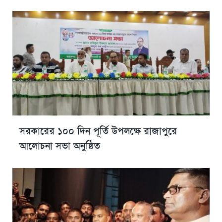
সরকারের ১০০ দিন পূর্তি উপলক্ষে রাজাপুরে
আলোচনা সভা অনুষ্ঠিত