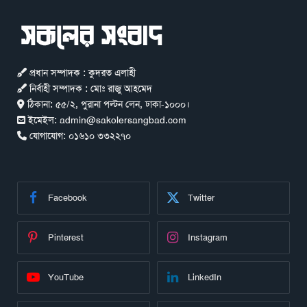
প্রধান সম্পাদক : কুদরত এলাহী
নির্বাহী সম্পাদক : মোঃ রাজু আহমেদ
ঠিকানা:
৫৫/২, পুরানা পল্টন লেন, ঢাকা-১০০০।
ইমেইল:
admin@sakolersangbad.com
যোগাযোগ:
০১৬১০ ৩৩২২৭০
Facebook
Twitter
Pinterest
Instagram
YouTube
LinkedIn