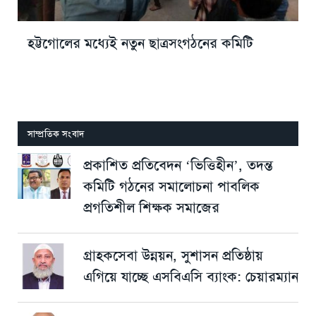
হট্টগোলের মধ্যেই নতুন ছাত্রসংগঠনের কমিটি
সাম্প্রতিক সংবাদ
প্রকাশিত প্রতিবেদন ‘ভিত্তিহীন’, তদন্ত
কমিটি গঠনের সমালোচনা পাবলিক
প্রগতিশীল শিক্ষক সমাজের
গ্রাহকসেবা উন্নয়ন, সুশাসন প্রতিষ্ঠায়
এগিয়ে যাচ্ছে এসবিএসি ব্যাংক: চেয়ারম্যান