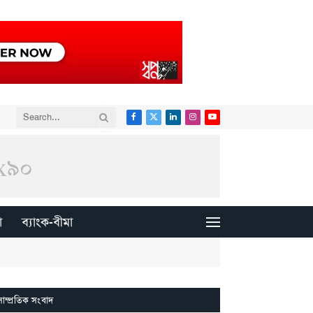
Facebook
X
LinkedIn
Instagram
YouTube
(Twitter)
া
ব্যাংক-বীমা
সাম্প্রতিক সংবাদ