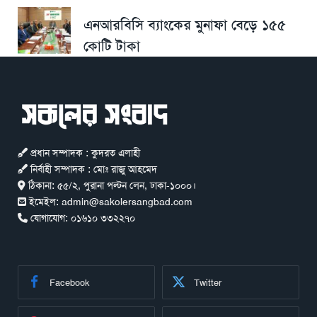
এনআরবিসি ব্যাংকের মুনাফা বেড়ে ১৫৫
কোটি টাকা
প্রধান সম্পাদক : কুদরত এলাহী
নির্বাহী সম্পাদক : মোঃ রাজু আহমেদ
ঠিকানা:
৫৫/২, পুরানা পল্টন লেন, ঢাকা-১০০০।
ইমেইল:
admin@sakolersangbad.com
যোগাযোগ:
০১৬১০ ৩৩২২৭০
Facebook
Twitter