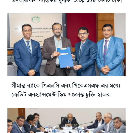
সীমান্ত ব্যাংক পিএলসি এবং পিকেএসএফ এর মধ্যে
ক্রেডিট এনহ্যান্সমেন্ট স্কিম সংক্রান্ত চুক্তি স্বাক্ষর