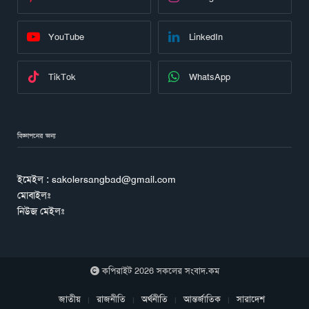
YouTube
LinkedIn
TikTok
WhatsApp
বিজ্ঞাপনের জন্য
ইমেইল : sakolersangbad@gmail.com
মোবাইলঃ
নিউজ মেইলঃ
কপিরাইট 2026 সকলের সংবাদ.কম
জাতীয়
রাজনীতি
অর্থনীতি
আন্তর্জাতিক
সারাদেশ