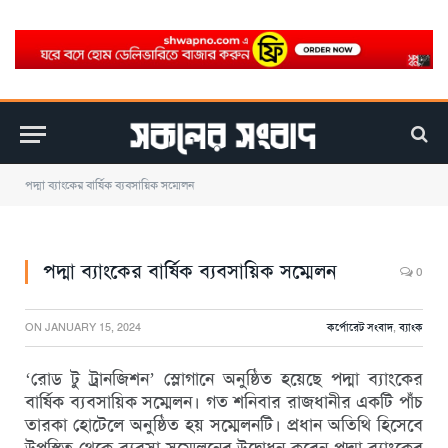
পদ্মা ব্যাংকের বার্ষিক ব্যবসায়িক সম্মেলন
পদ্মা ব্যাংকের বার্ষিক ব্যবসায়িক সম্মেলন
0
ON
JANUARY 15, 2024
কর্পোরেট সংবাদ
,
ব্যাংক
‘রোড টু ট্রানজিশন’ স্লোগানে অনুষ্ঠিত হয়েছে পদ্মা ব্যাংকের
বার্ষিক ব্যবসায়িক সম্মেলন। গত শনিবার রাজধানীর একটি পাঁচ
তারকা হোটেলে অনুষ্ঠিত হয় সম্মেলনটি। প্রধান অতিথি হিসেবে
উপস্থিত থেকে ব্যবসা সম্মেলনের উদ্বোধন করেন পদ্মা ব্যাংকের