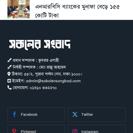
এনআরবিসি ব্যাংকের মুনাফা বেড়ে ১৫৫
কোটি টাকা
প্রধান সম্পাদক : কুদরত এলাহী
নির্বাহী সম্পাদক : মোঃ রাজু আহমেদ
ঠিকানা:
৫৫/২, পুরানা পল্টন লেন, ঢাকা-১০০০।
ইমেইল:
admin@sakolersangbad.com
যোগাযোগ:
০১৬১০ ৩৩২২৭০
Facebook
Twitter
Pinterest
Instagram