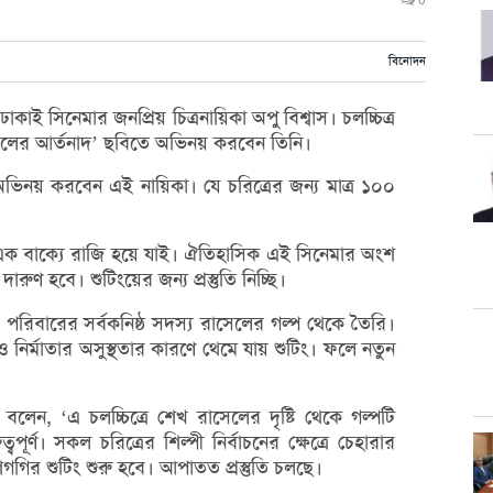
0
বিনোদন
ঢাকাই সিনেমার জনপ্রিয় চিত্রনায়িকা অপু বিশ্বাস। চলচ্চিত্র
রাসেলের আর্তনাদ’ ছবিতে অভিনয় করবেন তিনি।
অভিনয় করবেন এই নায়িকা। যে চরিত্রের জন্য মাত্র ১০০
 এক বাক্যে রাজি হয়ে যাই। ঐতিহাসিক এই সিনেমার অংশ
ণ হবে। শুটিংয়ের জন্য প্রস্তুতি নিচ্ছি।
ধুর পরিবারের সর্বকনিষ্ঠ সদস্য রাসেলের গল্প থেকে তৈরি।
 নির্মাতার অসুস্থতার কারণে থেমে যায় শুটিং। ফলে নতুন
র বলেন, ‘এ চলচ্চিত্রে শেখ রাসেলের দৃষ্টি থেকে গল্পটি
বপূর্ণ। সকল চরিত্রের শিল্পী নির্বাচনের ক্ষেত্রে চেহারার
শিগগির শুটিং শুরু হবে। আপাতত প্রস্তুতি চলছে।