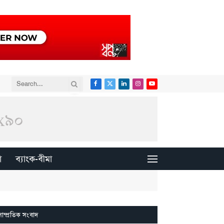
Facebook
X
LinkedIn
Instagram
YouTube
(Twitter)
া
ব্যাংক-বীমা
সাম্প্রতিক সংবাদ