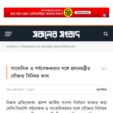
সাংবাদিক ও পর্যবেক্ষকদের সঙ্গে প্রধানমন্ত্রীর সৌজন্য বিনিময় কাল
সাংবাদিক ও পর্যবেক্ষকদের সঙ্গে প্রধানমন্ত্রীর
0
সৌজন্য বিনিময় কাল
ON
JANUARY 7, 2024
বক্স নিউজ
নিজস্ব প্রতিবেদক: দ্বাদশ জাতীয় সংসদ নির্বাচন কাভার করা
দেশি-বিদেশি পর্যবেক্ষক ও সাংবাদিকদের সঙ্গে সৌজন্য বিনিময়