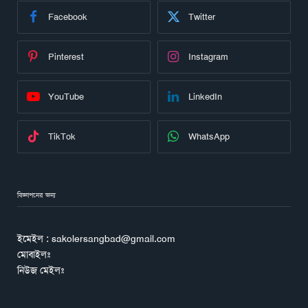
Facebook
Twitter
Pinterest
Instagram
YouTube
LinkedIn
TikTok
WhatsApp
বিজ্ঞাপনের জন্য
ইমেইল : sakolersangbad@gmail.com
মোবাইলঃ
নিউজ মেইলঃ