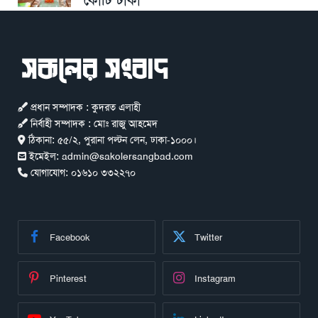
কোটি টাকা
প্রধান সম্পাদক : কুদরত এলাহী
নির্বাহী সম্পাদক : মোঃ রাজু আহমেদ
ঠিকানা:
৫৫/২, পুরানা পল্টন লেন, ঢাকা-১০০০।
ইমেইল:
admin@sakolersangbad.com
যোগাযোগ:
০১৬১০ ৩৩২২৭০
Facebook
Twitter
Pinterest
Instagram