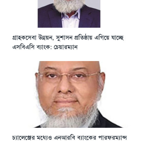
গ্রাহকসেবা উন্নয়ন, সুশাসন প্রতিষ্ঠায় এগিয়ে যাচ্ছে
এসবিএসি ব্যাংক: চেয়ারম্যান
চ্যালেঞ্জের মধ্যেও এনআরবি ব্যাংকের পারফরম্যান্স