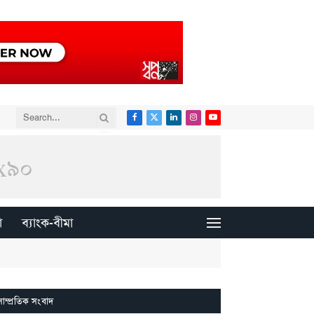
Facebook
X
LinkedIn
Instagram
YouTube
(Twitter)
া
ব্যাংক-বীমা
সাম্প্রতিক সংবাদ