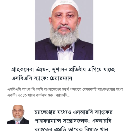
গ্রাহকসেবা উন্নয়ন, সুশাসন প্রতিষ্ঠায় এগিয়ে যাচ্ছে
এসবিএসি ব্যাংক: চেয়ারম্যান
এসবিএসি ব্যাংক পিএলসি বাংলাদেশের চতুর্থ প্রজন্মের বেসরকারি ব্যাংকগুলোর মধ্যে
একটি। ২০১৩ সালে কার্যক্রম শুরু। ব্যাংকটি…
চ্যালেঞ্জের মধ্যেও এনআরবি ব্যাংকের
পারফরম্যান্স সন্তোষজনক: এনআরবি
ব্যাংকের এমডি তারেক রিয়াজ খান