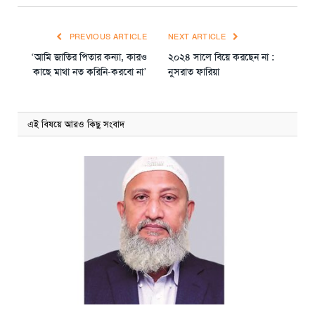
PREVIOUS ARTICLE
NEXT ARTICLE
‘আমি জাতির পিতার কন্যা, কারও
২০২৪ সালে বিয়ে করছেন না :
কাছে মাথা নত করিনি-করবো না’
নুসরাত ফারিয়া
এই বিষয়ে আরও কিছু সংবাদ