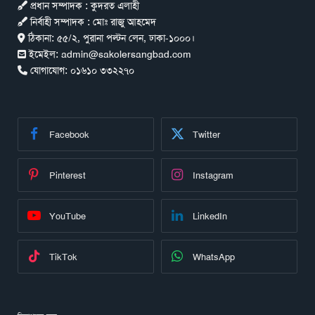
প্রধান সম্পাদক : কুদরত এলাহী
নির্বাহী সম্পাদক : মোঃ রাজু আহমেদ
ঠিকানা:
৫৫/২, পুরানা পল্টন লেন, ঢাকা-১০০০।
ইমেইল:
admin@sakolersangbad.com
যোগাযোগ:
০১৬১০ ৩৩২২৭০
Facebook
Twitter
Pinterest
Instagram
YouTube
LinkedIn
TikTok
WhatsApp