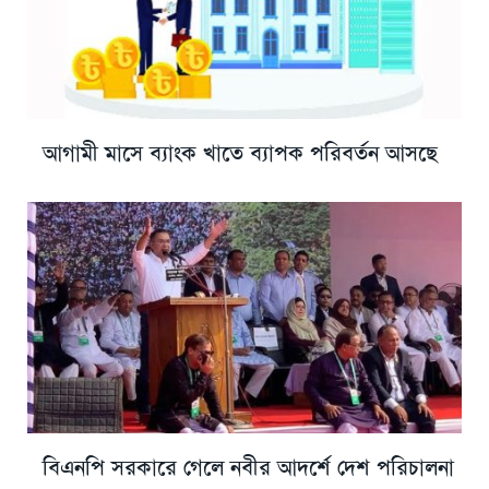
আগামী মাসে ব্যাংক খাতে ব্যাপক পরিবর্তন আসছে
বিএনপি সরকারে গেলে নবীর আদর্শে দেশ পরিচালনা