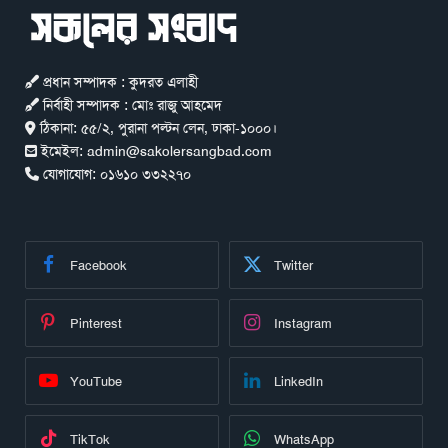
প্রধান সম্পাদক : কুদরত এলাহী
নির্বাহী সম্পাদক : মোঃ রাজু আহমেদ
ঠিকানা:
৫৫/২, পুরানা পল্টন লেন, ঢাকা-১০০০।
ইমেইল:
admin@sakolersangbad.com
যোগাযোগ:
০১৬১০ ৩৩২২৭০
Facebook
Twitter
Pinterest
Instagram
YouTube
LinkedIn
TikTok
WhatsApp