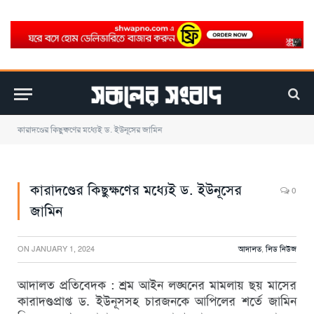
কারাদণ্ডের কিছুক্ষণের মধ্যেই ড. ইউনূসের জামিন
কারাদণ্ডের কিছুক্ষণের মধ্যেই ড. ইউনূসের
0
জামিন
ON
JANUARY 1, 2024
আদালত
,
লিড নিউজ
আদালত প্রতিবেদক : শ্রম আইন লঙ্ঘনের মামলায় ছয় মাসের
কারাদণ্ডপ্রাপ্ত ড. ইউনূসসহ চারজনকে আপিলের শর্তে জামিন