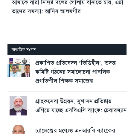
আমাকে যারা নির্দিষ্ট দলের গোলাম বানাতে চায়, এটা
তাদের সমস্যা: আনিস আলমগীর
সাম্প্রতিক সংবাদ
প্রকাশিত প্রতিবেদন ‘ভিত্তিহীন’, তদন্ত
কমিটি গঠনের সমালোচনা পাবলিক
প্রগতিশীল শিক্ষক সমাজের
গ্রাহকসেবা উন্নয়ন, সুশাসন প্রতিষ্ঠায়
এগিয়ে যাচ্ছে এসবিএসি ব্যাংক: চেয়ারম্যান
চ্যালেঞ্জের মধ্যেও এনআরবি ব্যাংকের