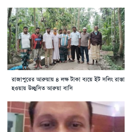
রাজাপুরের আরুয়ায় ৪ লক্ষ টাকা ব্যয়ে ইট সলিং রাস্তা
হওয়ায় উচ্ছ্বসিত আরুয়া বাসি