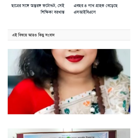
ছাত্রের সঙ্গে অন্তরঙ্গ ফটোশুট, সেই
এবছর ৪ লাখ গ্রাহক বেড়েছে
শিক্ষিকা বরখাস্ত
এসআইবিএলে
এই বিষয়ে আরও কিছু সংবাদ