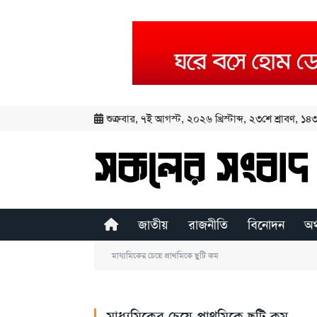
শুক্রবার
,
৭ই আগস্ট, ২০২৬ খ্রিস্টাব্দ
,
২৩শে শ্রাবণ, ১৪৩৩
জাতীয়
রাজনীতি
বিনোদন
অর
মাধ্যমিকের চেয়ে প্রাথমিকে ছুটি কম
মাধ্যমিকের চেয়ে প্রাথমিকে ছুটি কম