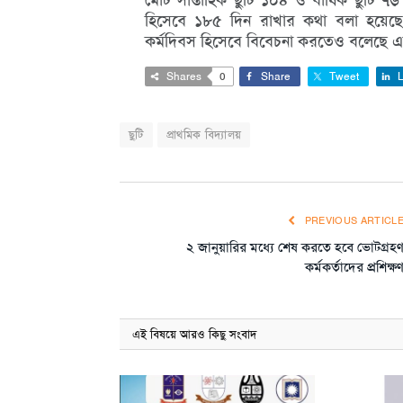
হিসেবে ১৮৫ দিন রাখার কথা বলা হয়েছে। এ
কর্মদিবস হিসেবে বিবেচনা করতেও বলেছে এ
Shares
0
Share
Tweet
L
ছুটি
প্রাথমিক বিদ্যালয়
PREVIOUS ARTICL
২ জানুয়ারির মধ্যে শেষ করতে হবে ভোটগ্রহ
কর্মকর্তাদের প্রশিক্ষ
এই বিষয়ে আরও কিছু সংবাদ