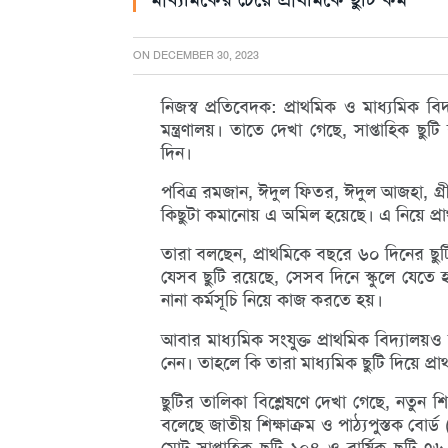
ON
DECEMBER 30, 2023
নিজস্ব প্রতিবেদক: প্রাথমিক ও মাধ্যমিক ব
মন্ত্রণালয়। তাতে দেখা গেছে, সাপ্তাহিক ছু
দিন।
পবিত্র রমজান, ঈদুল ফিতর, ঈদুল আজহা, গ্রীষ্
কিছুটা কমানোয় এ অমিল হয়েছে। এ নিয়ে প্র
তারা বলছেন, প্রাথমিকে বছরে ৬০ দিনের ছুটি।
যেসব ছুটি রয়েছে, সেসব দিনে স্কুলে যেতে হ
নানা কর্মসূচি নিয়ে কাজ করতে হয়।
আবার মাধ্যমিক সংযুক্ত প্রাথমিক বিদ্যালয়
নেন। তাহলে কি তারা মাধ্যমিক ছুটি দিয়ে প্র
ছুটির তালিকা বিশ্লেষণে দেখা গেছে, নতুন 
বলেছে জাতীয় শিক্ষাক্রম ও পাঠ্যপুস্তক বোর্ড
মোট সাপ্তাহিক ছুটি ১০৪ ও বার্ষিক ছুটি 