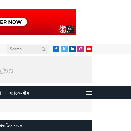
Facebook
X
LinkedIn
Instagram
YouTube
(Twitter)
া
ব্যাংক-বীমা
সাম্প্রতিক সংবাদ