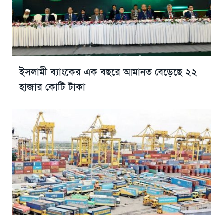
ইসলামী ব্যাংকের এক বছরে আমানত বেড়েছে ২২
হাজার কোটি টাকা