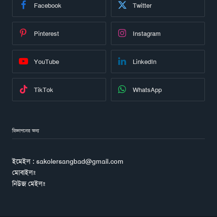
Facebook
Twitter
Pinterest
Instagram
YouTube
LinkedIn
TikTok
WhatsApp
বিজ্ঞাপনের জন্য
ইমেইল : sakolersangbad@gmail.com
মোবাইলঃ
নিউজ মেইলঃ