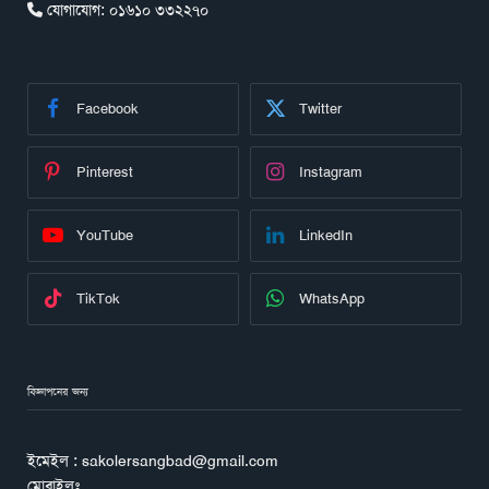
যোগাযোগ:
০১৬১০ ৩৩২২৭০
Facebook
Twitter
Pinterest
Instagram
YouTube
LinkedIn
TikTok
WhatsApp
বিজ্ঞাপনের জন্য
ইমেইল : sakolersangbad@gmail.com
মোবাইলঃ