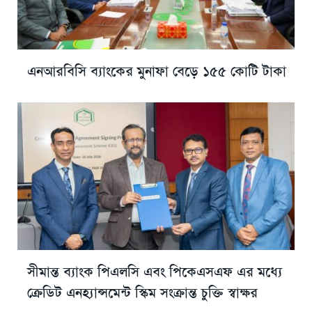
এনআরবিসি ব্যাংকের মুনাফা বেড়ে ১৫৫ কোটি টাকা
সীমান্ত ব্যাংক পিএলসি এবং পিকেএসএফ এর মধ্যে
ক্রেডিট এনহ্যান্সমেন্ট স্কিম সংক্রান্ত চুক্তি স্বাক্ষর