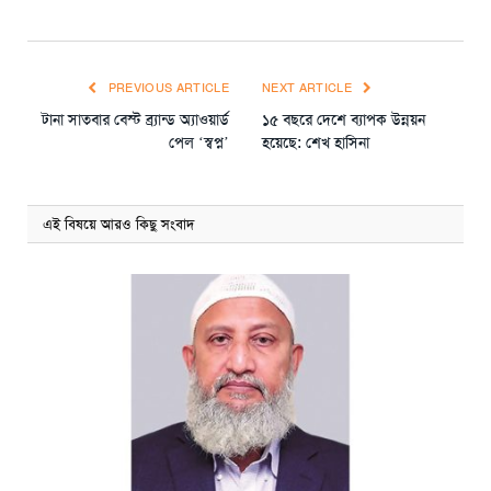
PREVIOUS ARTICLE
NEXT ARTICLE
টানা সাতবার বেস্ট ব্র্যান্ড অ্যাওয়ার্ড
১৫ বছরে দেশে ব্যাপক উন্নয়ন
পেল ‘স্বপ্ন’
হয়েছে: শেখ হাসিনা
এই বিষয়ে আরও কিছু সংবাদ