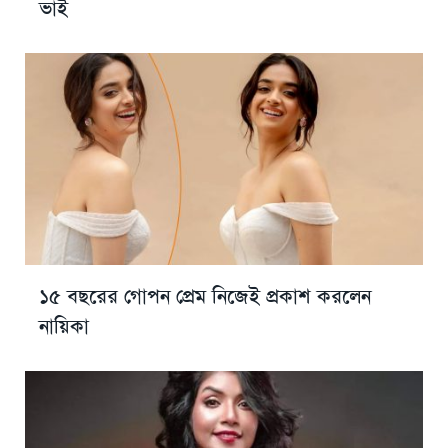
ভাই
১৫ বছরের গোপন প্রেম নিজেই প্রকাশ করলেন
নায়িকা