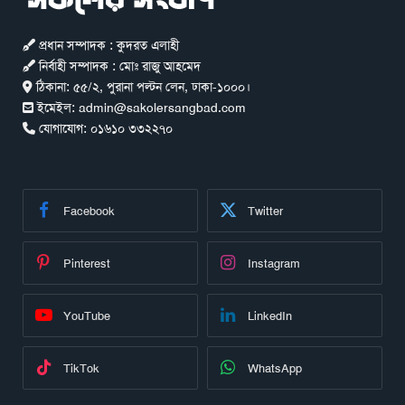
প্রধান সম্পাদক : কুদরত এলাহী
নির্বাহী সম্পাদক : মোঃ রাজু আহমেদ
ঠিকানা:
৫৫/২, পুরানা পল্টন লেন, ঢাকা-১০০০।
ইমেইল:
admin@sakolersangbad.com
যোগাযোগ:
০১৬১০ ৩৩২২৭০
Facebook
Twitter
Pinterest
Instagram
YouTube
LinkedIn
TikTok
WhatsApp