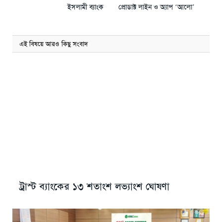
ইসলামী ব্যাংক
প্রোডাক্ট লাইন ও অ্যাপ ‘আলো’
এই বিষয়ে আরও কিছু সংবাদ
ট্রাস্ট ব্যাংকের ১৩ শতাংশ লভ্যাংশ ঘোষণা