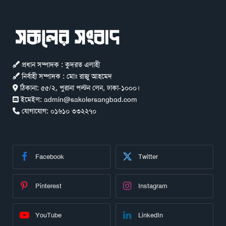
প্রধান সম্পাদক : কুদরত এলাহী
নির্বাহী সম্পাদক : মোঃ রাজু আহমেদ
ঠিকানা:
৫৫/২, পুরানা পল্টন লেন, ঢাকা-১০০০।
ইমেইল:
admin@sakolersangbad.com
যোগাযোগ:
০১৬১০ ৩৩২২৭০
Facebook
Twitter
Pinterest
Instagram
YouTube
LinkedIn