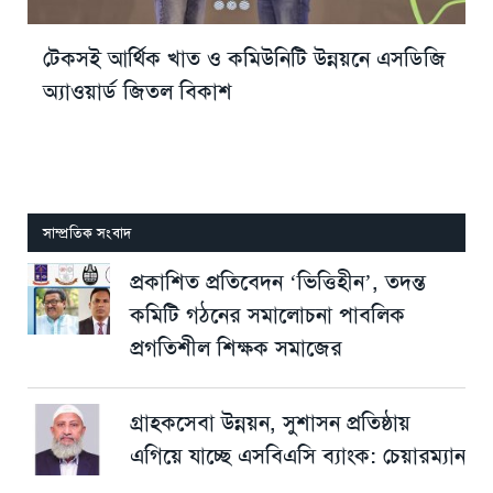
টেকসই আর্থিক খাত ও কমিউনিটি উন্নয়নে এসডিজি
অ্যাওয়ার্ড জিতল বিকাশ
সাম্প্রতিক সংবাদ
প্রকাশিত প্রতিবেদন ‘ভিত্তিহীন’, তদন্ত
কমিটি গঠনের সমালোচনা পাবলিক
প্রগতিশীল শিক্ষক সমাজের
গ্রাহকসেবা উন্নয়ন, সুশাসন প্রতিষ্ঠায়
এগিয়ে যাচ্ছে এসবিএসি ব্যাংক: চেয়ারম্যান