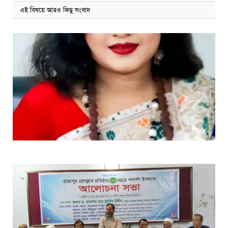
এই বিষয়ে আরও কিছু সংবাদ