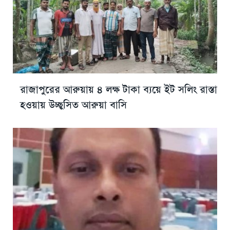
রাজাপুরের আরুয়ায় ৪ লক্ষ টাকা ব্যয়ে ইট সলিং রাস্তা
হওয়ায় উচ্ছ্বসিত আরুয়া বাসি