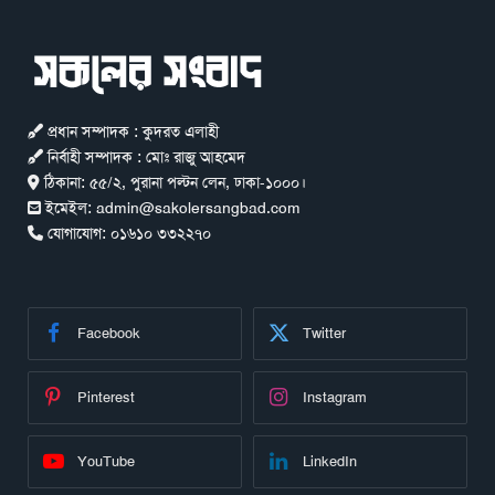
প্রধান সম্পাদক : কুদরত এলাহী
নির্বাহী সম্পাদক : মোঃ রাজু আহমেদ
ঠিকানা:
৫৫/২, পুরানা পল্টন লেন, ঢাকা-১০০০।
ইমেইল:
admin@sakolersangbad.com
যোগাযোগ:
০১৬১০ ৩৩২২৭০
Facebook
Twitter
Pinterest
Instagram
YouTube
LinkedIn