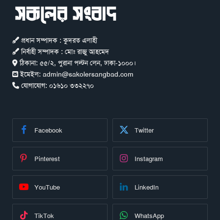
প্রধান সম্পাদক : কুদরত এলাহী
নির্বাহী সম্পাদক : মোঃ রাজু আহমেদ
ঠিকানা:
৫৫/২, পুরানা পল্টন লেন, ঢাকা-১০০০।
ইমেইল:
admin@sakolersangbad.com
যোগাযোগ:
০১৬১০ ৩৩২২৭০
Facebook
Twitter
Pinterest
Instagram
YouTube
LinkedIn
TikTok
WhatsApp