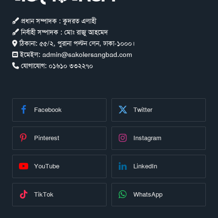
প্রধান সম্পাদক : কুদরত এলাহী
নির্বাহী সম্পাদক : মোঃ রাজু আহমেদ
ঠিকানা:
৫৫/২, পুরানা পল্টন লেন, ঢাকা-১০০০।
ইমেইল:
admin@sakolersangbad.com
যোগাযোগ:
০১৬১০ ৩৩২২৭০
Facebook
Twitter
Pinterest
Instagram
YouTube
LinkedIn
TikTok
WhatsApp