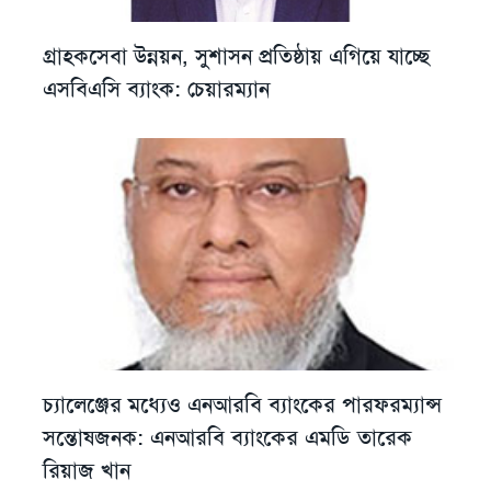
গ্রাহকসেবা উন্নয়ন, সুশাসন প্রতিষ্ঠায় এগিয়ে যাচ্ছে
এসবিএসি ব্যাংক: চেয়ারম্যান
চ্যালেঞ্জের মধ্যেও এনআরবি ব্যাংকের পারফরম্যান্স
সন্তোষজনক: এনআরবি ব্যাংকের এমডি তারেক
রিয়াজ খান