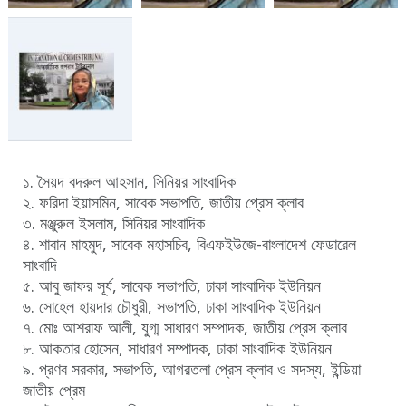
১. সৈয়দ বদরুল আহসান, সিনিয়র সাংবাদিক
২. ফরিদা ইয়াসমিন, সাবেক সভাপতি, জাতীয় প্রেস ক্লাব
৩. মঞ্জুরুল ইসলাম, সিনিয়র সাংবাদিক
৪. শাবান মাহমুদ, সাবেক মহাসচিব, বিএফইউজে-বাংলাদেশ ফেডারেল
সাংবাদি
৫. আবু জাফর সূর্য, সাবেক সভাপতি, ঢাকা সাংবাদিক ইউনিয়ন
৬. সোহেল হায়দার চৌধুরী, সভাপতি, ঢাকা সাংবাদিক ইউনিয়ন
৭. মোঃ আশরাফ আলী, যুগ্ম সাধারণ সম্পাদক, জাতীয় প্রেস ক্লাব
৮. আকতার হোসেন, সাধারণ সম্পাদক, ঢাকা সাংবাদিক ইউনিয়ন
৯. প্রণব সরকার, সভাপতি, আগরতলা প্রেস ক্লাব ও সদস্য, ইন্ডিয়া
জাতীয় প্রেম