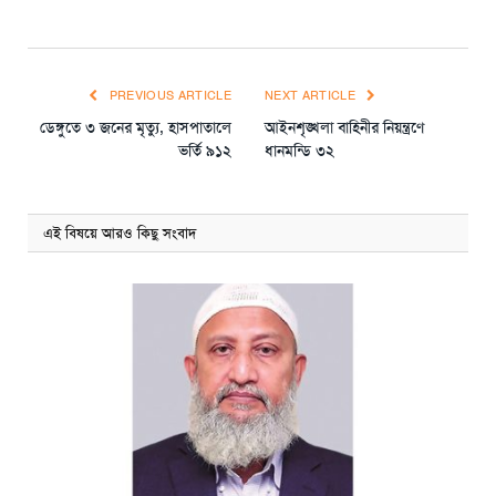
PREVIOUS ARTICLE
NEXT ARTICLE
ডেঙ্গুতে ৩ জনের মৃত্যু, হাসপাতালে
আইনশৃঙ্খলা বাহিনীর নিয়ন্ত্রণে
ভর্তি ৯১২
ধানমন্ডি ৩২
এই বিষয়ে আরও কিছু সংবাদ