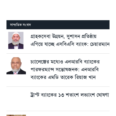
সাম্প্রতিক সংবাদ
গ্রাহকসেবা উন্নয়ন, সুশাসন প্রতিষ্ঠায়
এগিয়ে যাচ্ছে এসবিএসি ব্যাংক: চেয়ারম্যান
চ্যালেঞ্জের মধ্যেও এনআরবি ব্যাংকের
পারফরম্যান্স সন্তোষজনক: এনআরবি
ব্যাংকের এমডি তারেক রিয়াজ খান
ট্রাস্ট ব্যাংকের ১৩ শতাংশ লভ্যাংশ ঘোষণা