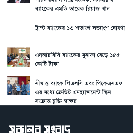
ব্যাংকের এমডি তারেক রিয়াজ খান
ট্রাস্ট ব্যাংকের ১৩ শতাংশ লভ্যাংশ ঘোষণা
এনআরবিসি ব্যাংকের মুনাফা বেড়ে ১৫৫
কোটি টাকা
সীমান্ত ব্যাংক পিএলসি এবং পিকেএসএফ
এর মধ্যে ক্রেডিট এনহ্যান্সমেন্ট স্কিম
সংক্রান্ত চুক্তি স্বাক্ষর