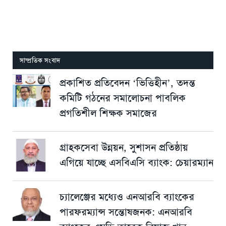
সাম্প্রতিক সংবাদ
প্রকাশিত প্রতিবেদন ‘ভিত্তিহীন’, তদন্ত
কমিটি গঠনের সমালোচনা পাবলিক
প্রগতিশীল শিক্ষক সমাজের
গ্রাহকসেবা উন্নয়ন, সুশাসন প্রতিষ্ঠায়
এগিয়ে যাচ্ছে এসবিএসি ব্যাংক: চেয়ারম্যান
চ্যালেঞ্জের মধ্যেও এনআরবি ব্যাংকের
পারফরম্যান্স সন্তোষজনক: এনআরবি