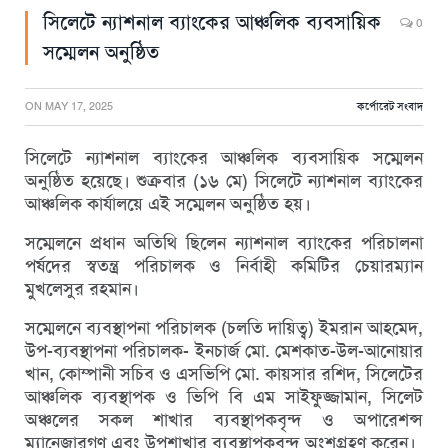
সিলেটে ন্যাশনাল ব্যাংকের আঞ্চলিক ব্যবসায়িক
0
সম্মেলন অনুষ্ঠিত
ON
MAY 17, 2025
কর্পোরেট সংবাদ
সিলেটে ন্যাশনাল ব্যাংকের আঞ্চলিক ব্যবসায়িক সম্মেলন
অনুষ্ঠিত হয়েছে। শুক্রবার (১৬ মে) সিলেটে ন্যাশনাল ব্যাংকের
আঞ্চলিক কার্যালয়ে এই সম্মেলন অনুষ্ঠিত হয়।
সম্মেলনে প্রধান অতিথি ছিলেন ন্যাশনাল ব্যাংকের পরিচালনা
পর্ষদের স্বতন্ত্র পরিচালক ও নির্বাহী কমিটির চেয়ারম্যান
মুখলেসুর রহমান।
সম্মেলনে ব্যবস্থাপনা পরিচালক (চলতি দায়িত্ব) ইমরান আহমেদ,
উপ-ব্যবস্থাপনা পরিচালক- ইনচার্জ মো. মেশকাত-উল-আনোয়ার
খান, কোম্পানী সচিব ও এসভিপি মো. কায়সার রশিদ, সিলেটের
আঞ্চলিক ব্যবস্থাপক ও ভিপি বি এম সাইফুজ্জামান, সিলেট
অঞ্চলের সকল শাখার ব্যবস্থাপকবৃন্দ ও অপারেশন্স
ম্যানেজারগণ এবং উপশাখার ব্যবস্থাপকবৃন্দ অংশগ্রহণ করেন।