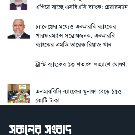
এগিয়ে যাচ্ছে এসবিএসি ব্যাংক: চেয়ারম্যান
চ্যালেঞ্জের মধ্যেও এনআরবি ব্যাংকের
পারফরম্যান্স সন্তোষজনক: এনআরবি
ব্যাংকের এমডি তারেক রিয়াজ খান
ট্রাস্ট ব্যাংকের ১৩ শতাংশ লভ্যাংশ ঘোষণা
এনআরবিসি ব্যাংকের মুনাফা বেড়ে ১৫৫
কোটি টাকা