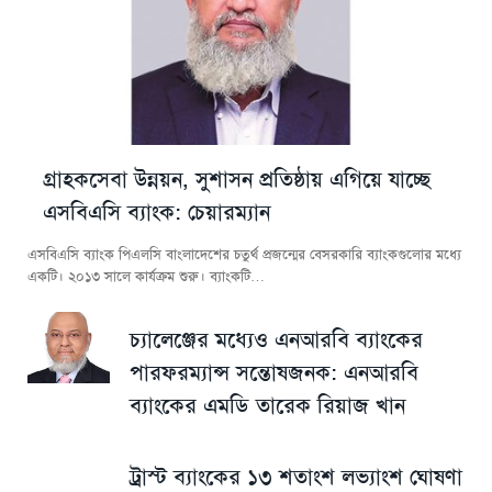
গ্রাহকসেবা উন্নয়ন, সুশাসন প্রতিষ্ঠায় এগিয়ে যাচ্ছে
এসবিএসি ব্যাংক: চেয়ারম্যান
এসবিএসি ব্যাংক পিএলসি বাংলাদেশের চতুর্থ প্রজন্মের বেসরকারি ব্যাংকগুলোর মধ্যে
একটি। ২০১৩ সালে কার্যক্রম শুরু। ব্যাংকটি…
চ্যালেঞ্জের মধ্যেও এনআরবি ব্যাংকের
পারফরম্যান্স সন্তোষজনক: এনআরবি
ব্যাংকের এমডি তারেক রিয়াজ খান
ট্রাস্ট ব্যাংকের ১৩ শতাংশ লভ্যাংশ ঘোষণা