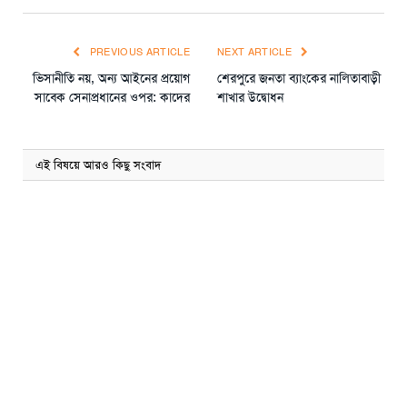
PREVIOUS ARTICLE
NEXT ARTICLE
ভিসানীতি নয়, অন্য আইনের প্রয়োগ
শেরপুরে জনতা ব্যাংকের নালিতাবাড়ী
সাবেক সেনাপ্রধানের ওপর: কাদের
শাখার উদ্বোধন
এই বিষয়ে আরও কিছু সংবাদ