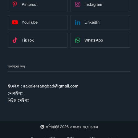
Pinterest
Instagram
YouTube
LinkedIn
TikTok
WhatsApp
বিজ্ঞাপনের জন্য
ইমেইল : sakolersangbad@gmail.com
মোবাইলঃ
নিউজ মেইলঃ
কপিরাইট 2026 সকলের সংবাদ.কম