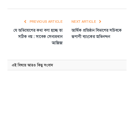
PREVIOUS ARTICLE
NEXT ARTICLE
যে অভিযোগের কথা বলা হচ্ছে তা
আর্থিক প্রতিষ্ঠান বিভাগের সচিবকে
সঠিক নয় : সাবেক সেনাপ্রধান
রূপালী ব্যাংকের অভিনন্দন
আজিজ
এই বিষয়ে আরও কিছু সংবাদ