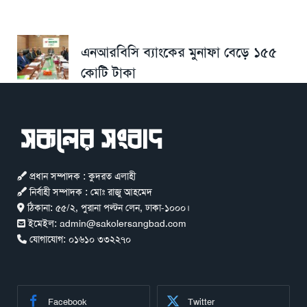
এনআরবিসি ব্যাংকের মুনাফা বেড়ে ১৫৫
কোটি টাকা
প্রধান সম্পাদক : কুদরত এলাহী
নির্বাহী সম্পাদক : মোঃ রাজু আহমেদ
ঠিকানা:
৫৫/২, পুরানা পল্টন লেন, ঢাকা-১০০০।
ইমেইল:
admin@sakolersangbad.com
যোগাযোগ:
০১৬১০ ৩৩২২৭০
Facebook
Twitter