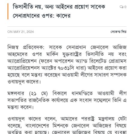
ভিসানীতি নয়, অন্য আইনের প্রয়োগ সাবেক
0
সেনাপ্রধানের ওপর: কাদের
ON
MAY 21, 2024
সেকেন্ড লিড
নিজস্ব প্রতিবেদক: সাবেক সেনাপ্রধান জেনারেল আজিজ
আহমেদের ওপর মার্কিন যুক্তরাষ্ট্রের ভিসানীতি নয় বরং
অ্যাপ্রোপ্রিয়েশন (ফরেন অপারেশন অ্যান্ড রিলেটেড প্রোগ্রামস
অ্যাপ্রোপ্রিয়েশনস অ্যাক্টের ৭০৩১সি ধারা) আইনের প্রয়োগ করা
হয়েছে বলে মন্তব্য করেছেন আওয়ামী লীগের সাধারণ সম্পাদক
ওবায়দুল কাদের।
মঙ্গলবার (২১ মে) বিকালে ধানমন্ডিতে আওয়ামী লীগ
সভাপতির রাজনৈতিক কার্যালয়ে এক সংবাদ সম্মেলনে তিনি এ
মন্তব্য করেন।
ওবায়দুল কাদের বলেন, আমাদের পররাষ্ট্র মন্ত্রণালয় যেটা
বলেছে, বাংলাদেশের মিশনকে জেনারেল আজিজের বিষয়ে
অবহিত করা হয়েছে। জেনারেল আজিজের বিষয়ে যে ব্যবস্থা