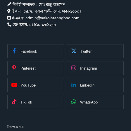
নির্বাহী সম্পাদক : মোঃ রাজু আহমেদ
ঠিকানা:
৫৫/২, পুরানা পল্টন লেন, ঢাকা-১০০০।
ইমেইল:
admin@sakolersangbad.com
যোগাযোগ:
০১৬১০ ৩৩২২৭০
Facebook
Twitter
Pinterest
Instagram
YouTube
LinkedIn
TikTok
WhatsApp
বিজ্ঞাপনের জন্য