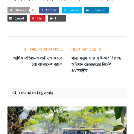
Shares
0
Share
Tweet
LinkedIn
Email
Pin
Print
PREVIOUS ARTICLE
NEXT ARTICLE
আর্থিক প্রতিষ্ঠানও একীভূত করতে
খাদ্য মজুদ ও জাল টাকার বিরুদ্ধে
চায় বাংলাদেশ ব্যাংক
অভিযান জোরদারের নির্দেশ
প্রধানমন্ত্রীর
এই বিষয়ে আরও কিছু সংবাদ