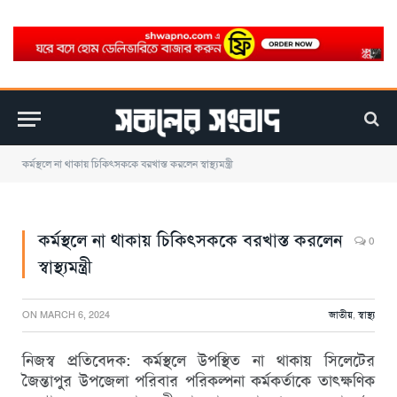
কর্মস্থলে না থাকায় চিকিৎসককে বরখাস্ত করলেন স্বাস্থ্যমন্ত্রী
কর্মস্থলে না থাকায় চিকিৎসককে বরখাস্ত করলেন
0
স্বাস্থ্যমন্ত্রী
ON
MARCH 6, 2024
জাতীয়
,
স্বাস্থ্য
নিজস্ব প্রতিবেদক: কর্মস্থলে উপস্থিত না থাকায় সিলেটের
জৈন্তাপুর উপজেলা পরিবার পরিকল্পনা কর্মকর্তাকে তাৎক্ষণিক