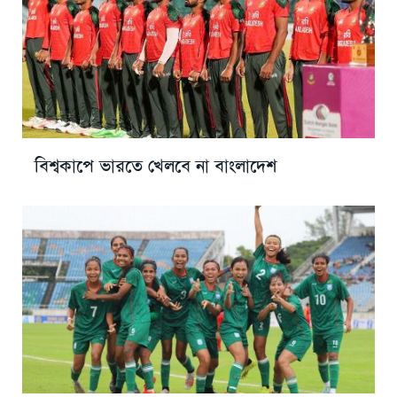
বিশ্বকাপে ভারতে খেলবে না বাংলাদেশ