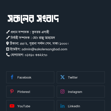
প্রধান সম্পাদক : কুদরত এলাহী
নির্বাহী সম্পাদক : মোঃ রাজু আহমেদ
ঠিকানা:
৫৫/২, পুরানা পল্টন লেন, ঢাকা-১০০০।
ইমেইল:
admin@sakolersangbad.com
যোগাযোগ:
০১৬১০ ৩৩২২৭০
Facebook
Twitter
Pinterest
Instagram
YouTube
LinkedIn