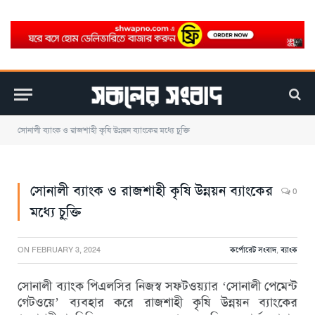
সোনালী ব্যাংক ও রাজশাহী কৃষি উন্নয়ন ব্যাংকের মধ্যে চু্ক্তি
সোনালী ব্যাংক ও রাজশাহী কৃষি উন্নয়ন ব্যাংকের
0
মধ্যে চু্ক্তি
ON
FEBRUARY 3, 2024
কর্পোরেট সংবাদ
,
ব্যাংক
সোনালী ব্যাংক পিএলসির নিজস্ব সফটওয়্যার ‘সোনালী পেমেন্ট
গেটওয়ে’ ব্যবহার করে রাজশাহী কৃষি উন্নয়ন ব্যাংকের