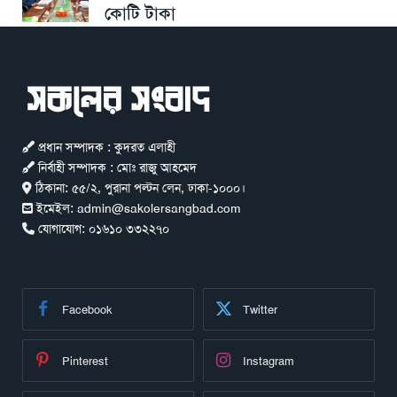
কোটি টাকা
প্রধান সম্পাদক : কুদরত এলাহী
নির্বাহী সম্পাদক : মোঃ রাজু আহমেদ
ঠিকানা:
৫৫/২, পুরানা পল্টন লেন, ঢাকা-১০০০।
ইমেইল:
admin@sakolersangbad.com
যোগাযোগ:
০১৬১০ ৩৩২২৭০
Facebook
Twitter
Pinterest
Instagram