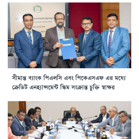
সীমান্ত ব্যাংক পিএলসি এবং পিকেএসএফ এর মধ্যে
ক্রেডিট এনহ্যান্সমেন্ট স্কিম সংক্রান্ত চুক্তি স্বাক্ষর