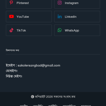
Pinterest
Instagram
YouTube
LinkedIn
TikTok
WhatsApp
বিজ্ঞাপনের জন্য
ইমেইল : sakolersangbad@gmail.com
মোবাইলঃ
নিউজ মেইলঃ
কপিরাইট 2026 সকলের সংবাদ.কম