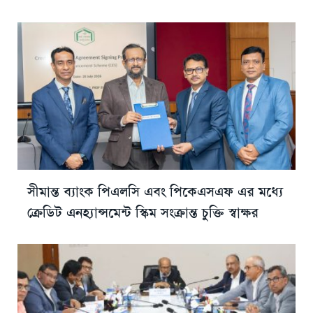
সীমান্ত ব্যাংক পিএলসি এবং পিকেএসএফ এর মধ্যে
ক্রেডিট এনহ্যান্সমেন্ট স্কিম সংক্রান্ত চুক্তি স্বাক্ষর