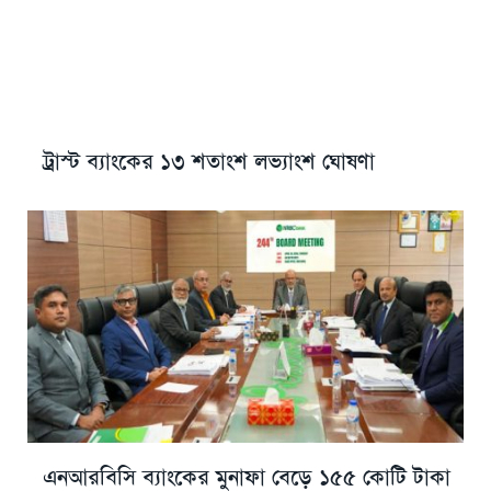
ট্রাস্ট ব্যাংকের ১৩ শতাংশ লভ্যাংশ ঘোষণা
এনআরবিসি ব্যাংকের মুনাফা বেড়ে ১৫৫ কোটি টাকা