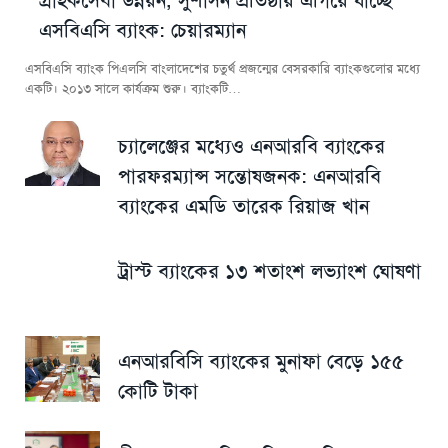
এসবিএসি ব্যাংক: চেয়ারম্যান
এসবিএসি ব্যাংক পিএলসি বাংলাদেশের চতুর্থ প্রজন্মের বেসরকারি ব্যাংকগুলোর মধ্যে
একটি। ২০১৩ সালে কার্যক্রম শুরু। ব্যাংকটি…
চ্যালেঞ্জের মধ্যেও এনআরবি ব্যাংকের
পারফরম্যান্স সন্তোষজনক: এনআরবি
ব্যাংকের এমডি তারেক রিয়াজ খান
ট্রাস্ট ব্যাংকের ১৩ শতাংশ লভ্যাংশ ঘোষণা
এনআরবিসি ব্যাংকের মুনাফা বেড়ে ১৫৫
কোটি টাকা