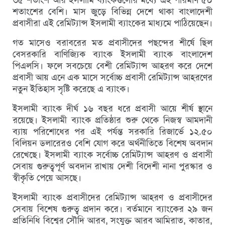
শতাংশের বেশি। মাস জুড়ে বিভিন্ন দেশে থাকা বাংলাদেশী
প্রবাসীরা এই রেমিট্যান্স ইসলামী ব্যাংকের মাধ্যমে পাঠিয়েছেন।
গত মাসেও বরাবরের মত প্রবাসীদের পছন্দের শীর্ষে ছিল
বেসরকারি বাণিজ্যিক ব্যাংক ইসলামী ব্যাংক বাংলাদেশ
পিএলসি। ফলে সবচেয়ে বেশী রেমিট্যান্স আহরণ করে দেশে
প্রবাসী আয় এনে এক মাসে সর্বোচ্চ প্রবাসী রেমিট্যান্স আহরণের
নতুন ইতিহাস সৃষ্টি করেছে এ ব্যাংক।
ইসলামী ব্যাংক দীর্ঘ ১৬ বছর ধরে প্রবাসী আয়ে শীর্ষ স্থানে
রয়েছে। ইসলামী ব্যাংক প্রতিষ্ঠার শুরু থেকে নিজস্ব আমদানী
ব্যায় পরিশোধের পর এই পর্যন্ত সরকারি রিজার্ভে ১২.৫০
বিলিয়ন ডলারেরও বেশি যোগ করে অর্থনীতিতে বিশেষ অবদান
রেখেছে। ইসলামী ব্যাংক সর্বোচ্চ রেমিট্যান্স আহরণ ও প্রবাসী
সেবায় গুরুত্বপূর্ণ অবদান রাখায় দেশী বিদেশী নানা পুরস্কার ও
স্বীকৃতি পেয়ে আসছে।
ইসলামী ব্যাংক প্রবাসীদের রেমিট্যান্স আহরণ ও প্রবাসীদের
সেবায় বিশেষ গুরুত্ব প্রদান করে। বর্তমানে ব্যাংকের ২৯ জন
প্রতিনিধি বিশ্বের সৌদি আরব, সংযুক্ত আরব আমিরাত, কাতার,