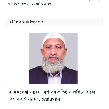
ব্যাংকিং ক্যাম্পেইন-২০২৪’ উদ্বোধন
এই বিষয়ে আরও কিছু সংবাদ
গ্রাহকসেবা উন্নয়ন, সুশাসন প্রতিষ্ঠায় এগিয়ে যাচ্ছে
এসবিএসি ব্যাংক: চেয়ারম্যান