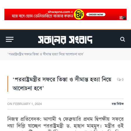
‘পররাষ্ট্রমন্ত্রীর সফরে তিস্তা ও সীমান্ত হত্যা নিয়ে আলোচনা হবে’
‘পররাষ্ট্রমন্ত্রীর সফরে তিস্তা ও সীমান্ত হত্যা নিয়ে
0
আলোচনা হবে’
ON
FEBRUARY 1, 2024
বক্স নিউজ
নিজস্ব প্রতিবেদক: আগামী ৭ ফেব্রুয়ারি প্রথম দ্বিপক্ষীয় সফরে
নয়া দিল্লি যাচ্ছেন পররাষ্ট্রমন্ত্রী ড. হাছান মাহমুদ। মন্ত্রীর ওই