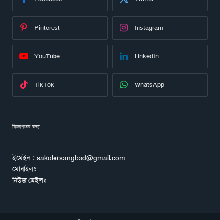
Pinterest
Instagram
YouTube
LinkedIn
TikTok
WhatsApp
বিজ্ঞাপনের জন্য
ইমেইল : sakolersangbad@gmail.com
মোবাইলঃ
নিউজ মেইলঃ