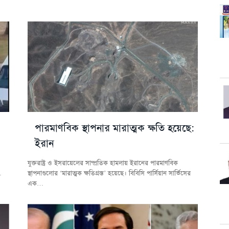
পারমাণবিক স্থাপনার মারাত্মক ক্ষতি হয়েছে:
ইরান
যুক্তরাষ্ট্র ও ইসরায়েলের সাম্প্রতিক হামলায় ইরানের পারমাণবিক
…
স্থাপনাগুলোর ‘মারাত্মক ক্ষতিগ্রস্ত’ হয়েছে। বিবিসি পার্সিয়ান সার্ভিসের
এক…