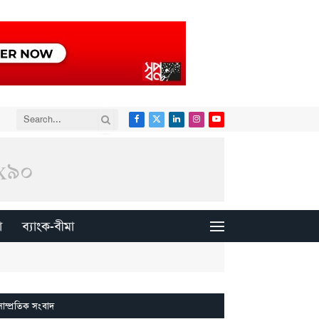
Facebook
X
LinkedIn
Instagram
YouTube
(Twitter)
া
ব্যাংক-বীমা
সাম্প্রতিক সংবাদ