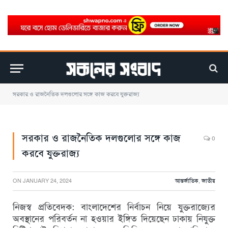
সরকার ও রাজনৈতিক দলগুলোর সঙ্গে কাজ করবে যুক্তরাজ্য
সরকার ও রাজনৈতিক দলগুলোর সঙ্গে কাজ
0
করবে যুক্তরাজ্য
ON
JANUARY 24, 2024
আন্তর্জাতিক
,
জাতীয়
নিজস্ব প্রতিবেদক: বাংলাদেশের নির্বাচন নিয়ে যুক্তরাজ্যের
অবস্থানের পরিবর্তন না হওয়ার ইঙ্গিত দিয়েছেন ঢাকায় নিযুক্ত