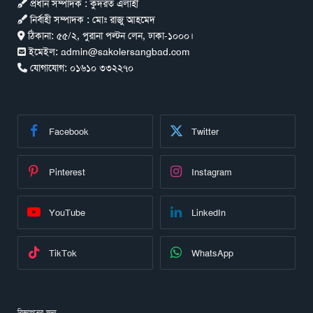
প্রধান সম্পাদক : কুদরত এলাহী
নির্বাহী সম্পাদক : মোঃ রাজু আহমেদ
ঠিকানা:
৫৫/২, পুরানা পল্টন লেন, ঢাকা-১০০০।
ইমেইল:
admin@sakolersangbad.com
যোগাযোগ:
০১৬১০ ৩৩২২৭০
Facebook
Twitter
Pinterest
Instagram
YouTube
LinkedIn
TikTok
WhatsApp
বিজ্ঞাপনের জন্য