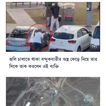
গুলি চালাতে থাকা বন্দুকধারীর অস্ত্র কেড়ে নিয়ে তার
দিকে তাক করলেন এই ব্যক্তি