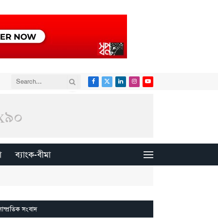
Facebook
X
LinkedIn
Instagram
YouTube
(Twitter)
া
ব্যাংক-বীমা
সাম্প্রতিক সংবাদ