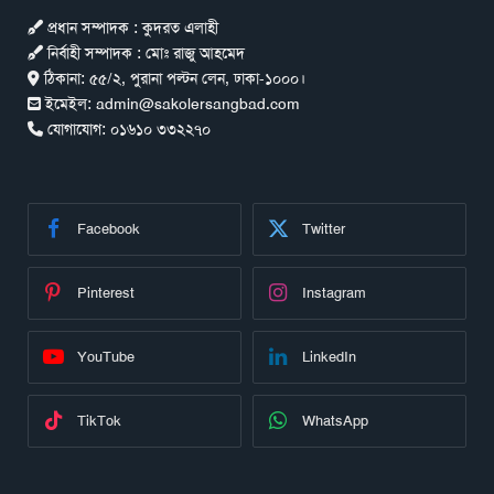
প্রধান সম্পাদক : কুদরত এলাহী
নির্বাহী সম্পাদক : মোঃ রাজু আহমেদ
ঠিকানা:
৫৫/২, পুরানা পল্টন লেন, ঢাকা-১০০০।
ইমেইল:
admin@sakolersangbad.com
যোগাযোগ:
০১৬১০ ৩৩২২৭০
Facebook
Twitter
Pinterest
Instagram
YouTube
LinkedIn
TikTok
WhatsApp