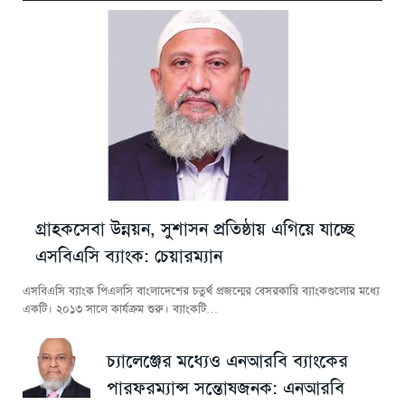
গ্রাহকসেবা উন্নয়ন, সুশাসন প্রতিষ্ঠায় এগিয়ে যাচ্ছে
এসবিএসি ব্যাংক: চেয়ারম্যান
এসবিএসি ব্যাংক পিএলসি বাংলাদেশের চতুর্থ প্রজন্মের বেসরকারি ব্যাংকগুলোর মধ্যে
একটি। ২০১৩ সালে কার্যক্রম শুরু। ব্যাংকটি…
চ্যালেঞ্জের মধ্যেও এনআরবি ব্যাংকের
পারফরম্যান্স সন্তোষজনক: এনআরবি