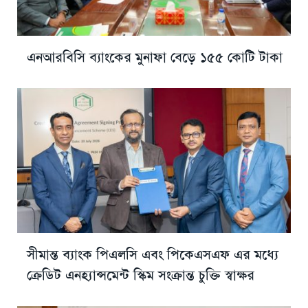
এনআরবিসি ব্যাংকের মুনাফা বেড়ে ১৫৫ কোটি টাকা
সীমান্ত ব্যাংক পিএলসি এবং পিকেএসএফ এর মধ্যে
ক্রেডিট এনহ্যান্সমেন্ট স্কিম সংক্রান্ত চুক্তি স্বাক্ষর