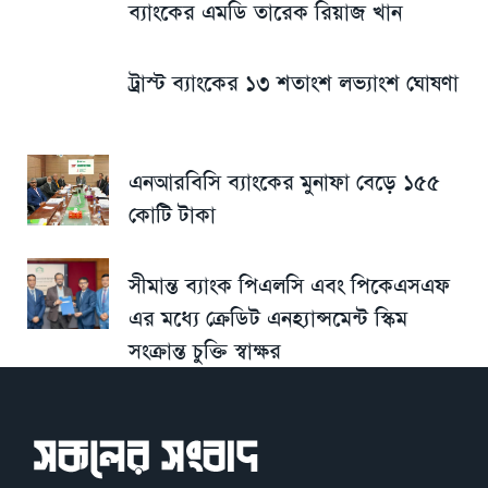
ব্যাংকের এমডি তারেক রিয়াজ খান
ট্রাস্ট ব্যাংকের ১৩ শতাংশ লভ্যাংশ ঘোষণা
এনআরবিসি ব্যাংকের মুনাফা বেড়ে ১৫৫
কোটি টাকা
সীমান্ত ব্যাংক পিএলসি এবং পিকেএসএফ
এর মধ্যে ক্রেডিট এনহ্যান্সমেন্ট স্কিম
সংক্রান্ত চুক্তি স্বাক্ষর