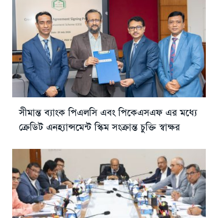
সীমান্ত ব্যাংক পিএলসি এবং পিকেএসএফ এর মধ্যে
ক্রেডিট এনহ্যান্সমেন্ট স্কিম সংক্রান্ত চুক্তি স্বাক্ষর