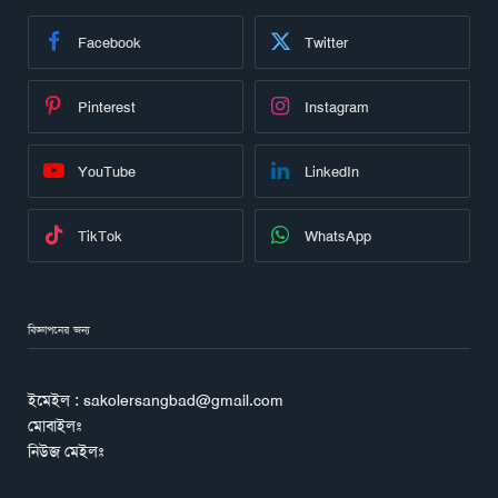
Facebook
Twitter
Pinterest
Instagram
YouTube
LinkedIn
TikTok
WhatsApp
বিজ্ঞাপনের জন্য
ইমেইল : sakolersangbad@gmail.com
মোবাইলঃ
নিউজ মেইলঃ