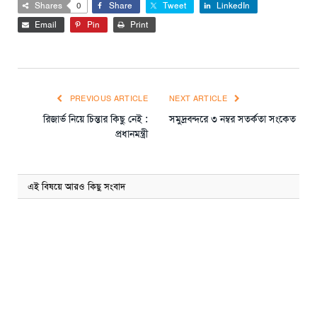
Shares
0
Share
Tweet
LinkedIn
Email
Pin
Print
PREVIOUS ARTICLE
NEXT ARTICLE
রিজার্ভ নিয়ে চিন্তার কিছু নেই :
সমুদ্রবন্দরে ৩ নম্বর সতর্কতা সংকেত
প্রধানমন্ত্রী
এই বিষয়ে আরও কিছু সংবাদ